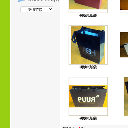
铜版纸纸袋
铜版纸纸袋
铜版纸纸袋